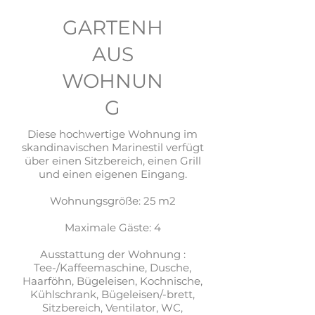
GARTENH
AUS
WOHNUN
G
Diese hochwertige Wohnung im
skandinavischen Marinestil verfügt
über einen Sitzbereich, einen Grill
und einen eigenen Eingang.
Wohnungsgröße: 25 m2
Maximale Gäste: 4
Ausstattung der Wohnung :
Tee-/Kaffeemaschine, Dusche,
Haarföhn, Bügeleisen, Kochnische,
Kühlschrank, Bügeleisen/-brett,
Sitzbereich, Ventilator, WC,