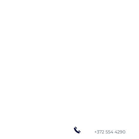
+372 554 4290