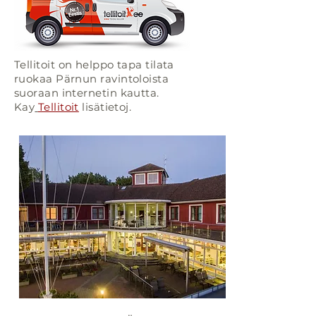
Tellitoit on helppo tapa tilata
ruokaa Pärnun ravintoloista
suoraan internetin kautta.
Kay
Tellitoit
lisätietoj.