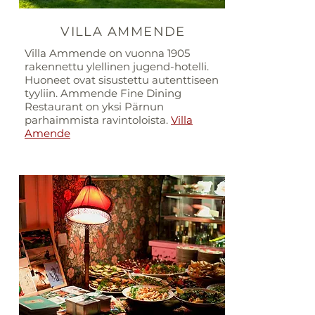
VILLA AMMENDE
Villa Ammende on vuonna 1905
rakennettu ylellinen jugend-hotelli.
Huoneet ovat sisustettu autenttiseen
tyyliin. Ammende Fine Dining
Restaurant on yksi Pärnun
parhaimmista ravintoloista.
Villa
Amende